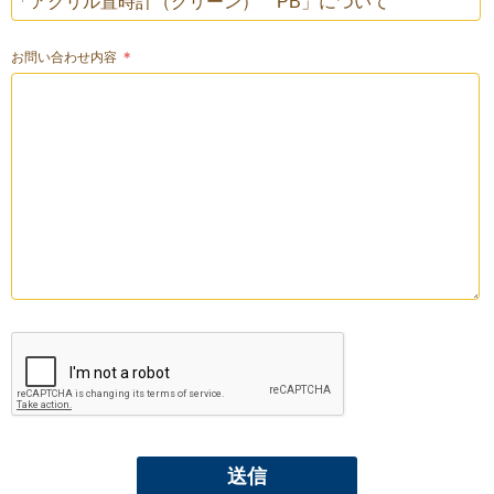
お問い合わせ内容
＊