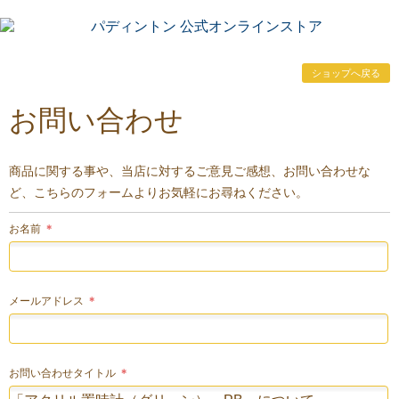
ショップへ戻る
お問い合わせ
商品に関する事や、当店に対するご意見ご感想、お問い合わせな
ど、こちらのフォームよりお気軽にお尋ねください。
お名前
＊
メールアドレス
＊
お問い合わせタイトル
＊