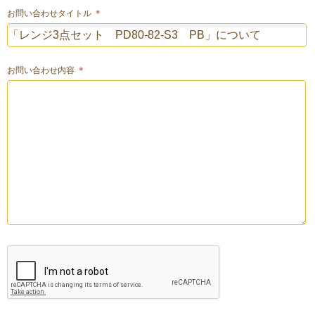
お問い合わせタイトル
＊
お問い合わせ内容
＊