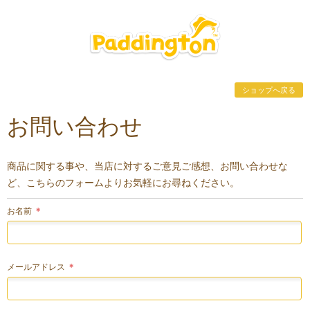
ショップへ戻る
お問い合わせ
商品に関する事や、当店に対するご意見ご感想、お問い合わせな
ど、こちらのフォームよりお気軽にお尋ねください。
お名前
＊
メールアドレス
＊