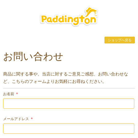
ショップへ戻る
お問い合わせ
商品に関する事や、当店に対するご意見ご感想、お問い合わせな
ど、こちらのフォームよりお気軽にお尋ねください。
お名前
＊
メールアドレス
＊