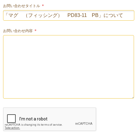
お問い合わせタイトル
＊
お問い合わせ内容
＊