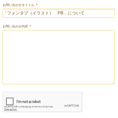
お問い合わせタイトル
＊
お問い合わせ内容
＊