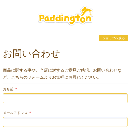
ショップへ戻る
お問い合わせ
商品に関する事や、当店に対するご意見ご感想、お問い合わせな
ど、こちらのフォームよりお気軽にお尋ねください。
お名前
＊
メールアドレス
＊